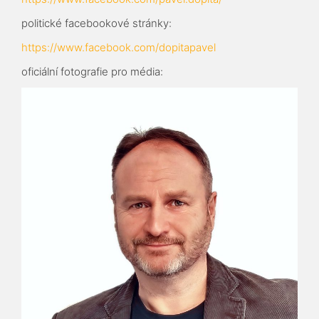
politické facebookové stránky:
https://www.facebook.com/dopitapavel
oficiální fotografie pro média: