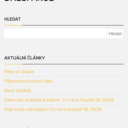
HLEDAT
Vyhledávání
AKTUÁLNÍ ČLÁNKY
Pieta ve Skalce
Přípomenutí konce války.
Nový začátek.
Parkování dodávek a kratom. Co na to Dopita? RL 04/26
Kolik bude stát bazén? Co na to Dopita? RL 03/26